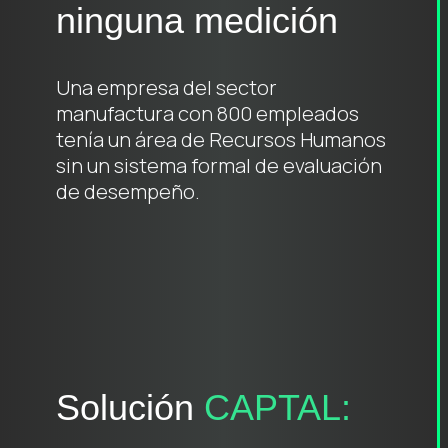
ninguna medición
Una empresa del sector
manufactura con 800 empleados
tenía un área de Recursos Humanos
sin un sistema formal de evaluación
de desempeño.
Solución
CAPTAL: