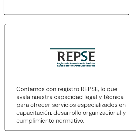
Contamos con registro REPSE, lo que
avala nuestra capacidad legal y técnica
para ofrecer servicios especializados en
capacitación, desarrollo organizacional y
cumplimiento normativo.