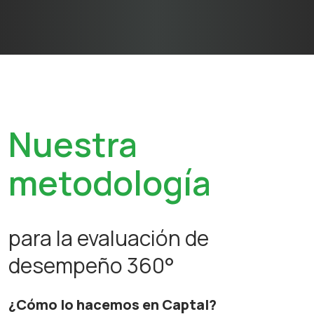
Nuestra
metodología
para la evaluación de
desempeño 360°
¿Cómo lo hacemos en Captal?