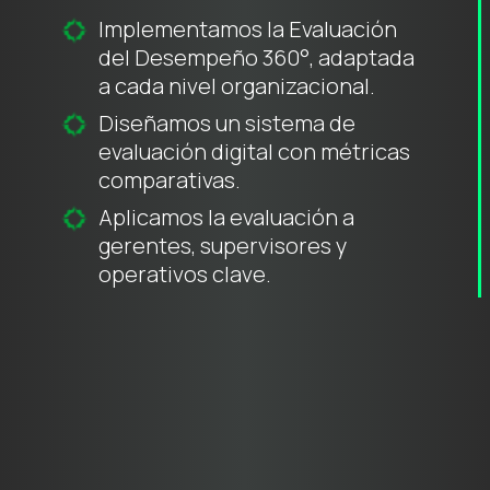
Implementamos la Evaluación
del Desempeño 360°, adaptada
a cada nivel organizacional.
Diseñamos un sistema de
evaluación digital con métricas
comparativas.
Aplicamos la evaluación a
gerentes, supervisores y
operativos clave.