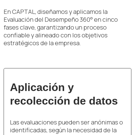
En CAPTAL, diseñamos y aplicamos la
Evaluación del Desempeño 360° en cinco
fases clave, garantizando un proceso
confiable y alineado con los objetivos
estratégicos de la empresa.
Análisis presentación
de resultados
Una vez recopilados los datos,
realizamos un análisis comparativo para