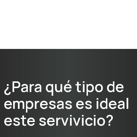
¿Para qué tipo de
empresas es ideal
este servivicio?