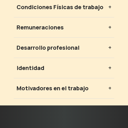
Condiciones Físicas de trabajo
+
Remuneraciones
+
Desarrollo profesional
+
Identidad
+
Motivadores en el trabajo
+