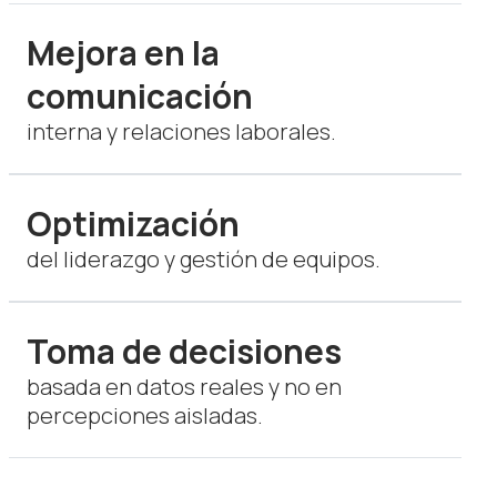
Mejora en la
comunicación
interna y relaciones laborales.
Optimización
del liderazgo y gestión de equipos.
Toma de decisiones
basada en datos reales y no en
percepciones aisladas.