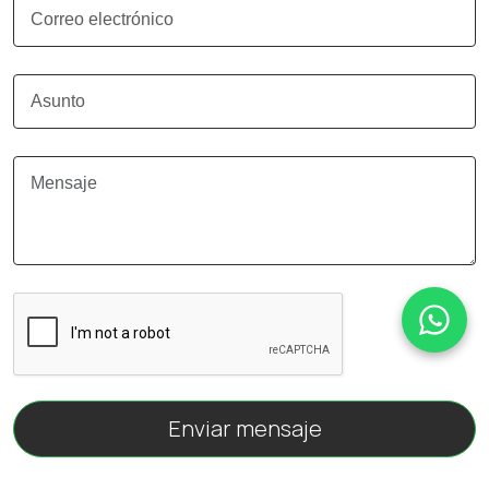
Enviar mensaje