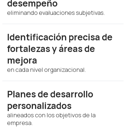
desempeño
eliminando evaluaciones subjetivas.
Identificación precisa de
fortalezas y áreas de
mejora
en cada nivel organizacional.
Planes de desarrollo
personalizados
alineados con los objetivos de la
empresa.