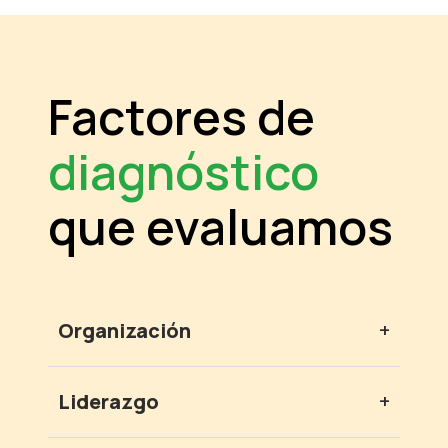
Factores de
diagnóstico
que evaluamos
Organización
+
Liderazgo
+