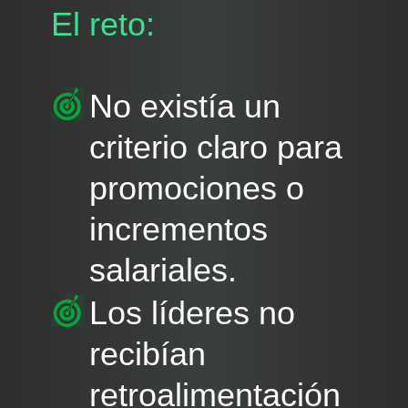
El reto:
No existía un
criterio claro para
promociones o
incrementos
salariales.
Los líderes no
recibían
retroalimentación