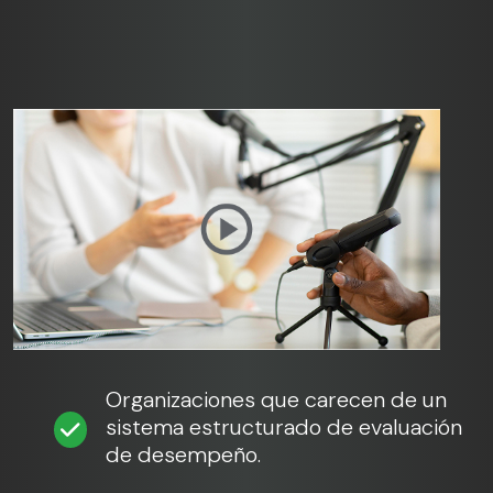
Organizaciones que carecen de un
sistema estructurado de evaluación
de desempeño.