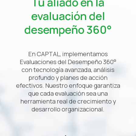
Tu aliado en la
evaluación del
desempeño 360°
En CAPTAL, implementamos
Evaluaciones del Desempeño 360°
con tecnología avanzada, análisis
profundo y planes de acción
efectivos. Nuestro enfoque garantiza
que cada evaluación sea una
herramienta real de crecimiento y
desarrollo organizacional.