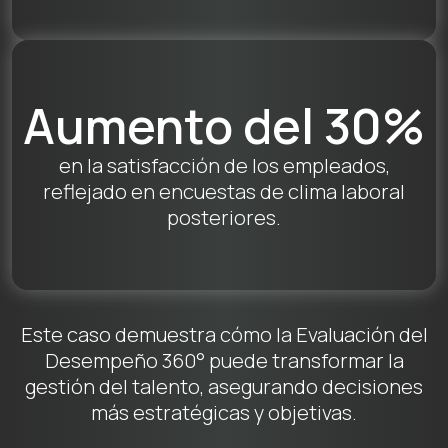
Aumento del 30%
en la satisfacción de los empleados,
reflejado en encuestas de clima laboral
posteriores.
Este caso demuestra cómo la Evaluación del
Desempeño 360° puede transformar la
gestión del talento, asegurando decisiones
más estratégicas y objetivas.