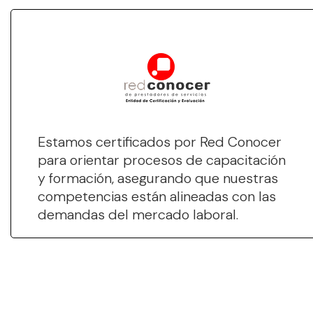
Estamos certificados por Red Conocer
para orientar procesos de capacitación
y formación, asegurando que nuestras
competencias están alineadas con las
demandas del mercado laboral.