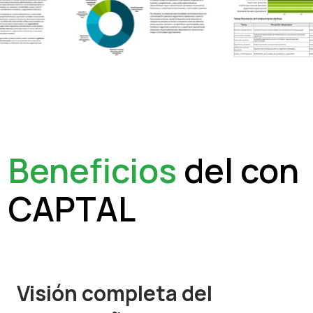
Beneficios
del con
CAPTAL
Visión completa del