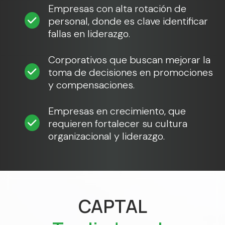
Empresas con alta rotación de
personal, donde es clave identificar
fallas en liderazgo.
Corporativos que buscan mejorar la
toma de decisiones en promociones
y compensaciones.
Empresas en crecimiento, que
requieren fortalecer su cultura
organizacional y liderazgo.
CAPTAL