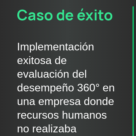
Caso de éxito
Implementación
exitosa de
evaluación del
desempeño 360° en
una empresa donde
recursos humanos
no realizaba