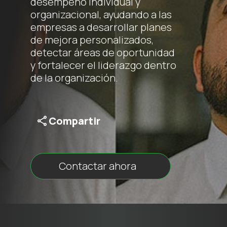
desempeño individual y
organizacional, ayudando a las
empresas a desarrollar planes
de mejora personalizados,
detectar áreas de oportunidad
y fortalecer el liderazgo dentro
de la organización.
Compartir
Contactar ahora