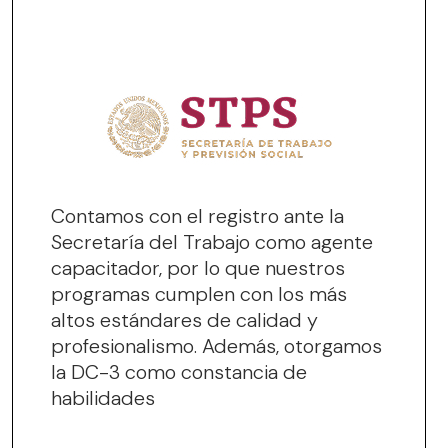
Contamos con el registro ante la
Secretaría del Trabajo como agente
capacitador, por lo que nuestros
programas cumplen con los más
altos estándares de calidad y
profesionalismo. Además, otorgamos
la DC-3 como constancia de
habilidades