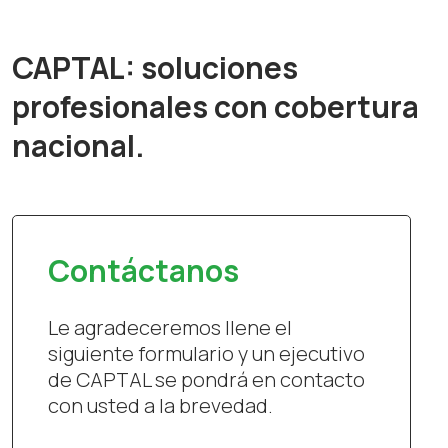
CAPTAL: soluciones
profesionales con cobertura
nacional.
Contáctanos
Le agradeceremos llene el
siguiente formulario y un ejecutivo
de CAPTAL se pondrá en contacto
con usted a la brevedad.