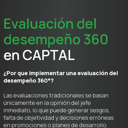
Evaluación del
desempeño 360
en CAPTAL
¿Por que implementar una evaluación del
desempeño 360°?
Las evaluaciones tradicionales se basan
únicamente en la opinión del jefe
inmediato, lo que puede generar sesgos,
falta de objetividad y decisiones erróneas
en promociones o planes de desarrollo.