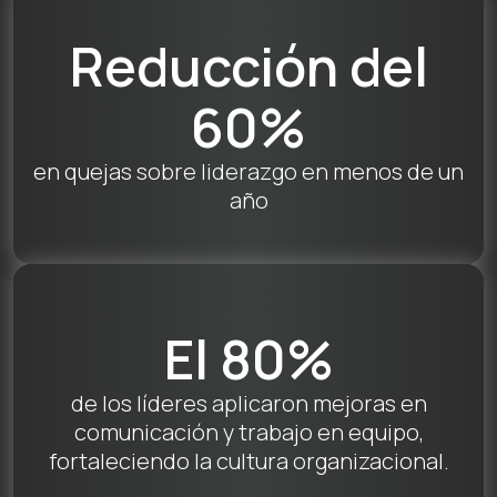
Reducción del
60%
en quejas sobre liderazgo en menos de un
año
El 80%
de los líderes aplicaron mejoras en
comunicación y trabajo en equipo,
fortaleciendo la cultura organizacional.