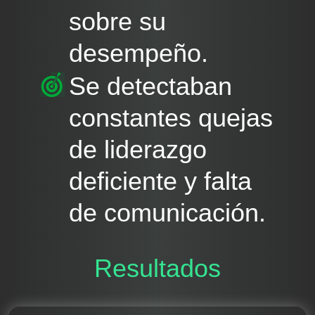
sobre su
desempeño.
Se detectaban
constantes quejas
de liderazgo
deficiente y falta
de comunicación.
Resultados