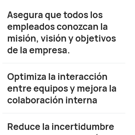
Asegura que todos los
empleados conozcan la
misión, visión y objetivos
de la empresa.
Optimiza la interacción
entre equipos y mejora la
colaboración interna
Reduce la incertidumbre