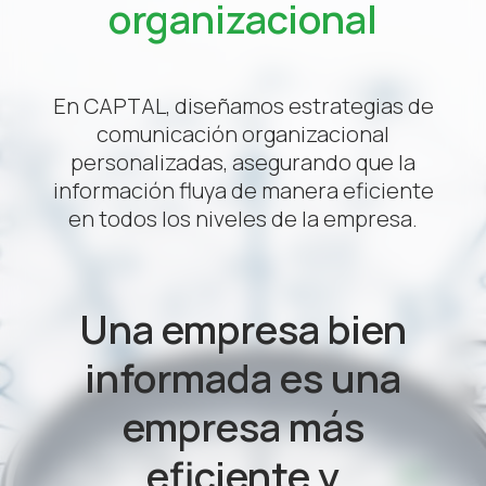
organizacional
En CAPTAL, diseñamos estrategias de
comunicación organizacional
personalizadas, asegurando que la
información fluya de manera eficiente
en todos los niveles de la empresa.
Una empresa bien
informada es una
empresa más
eficiente y