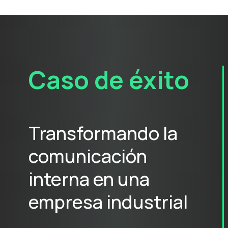
Caso de éxito
Transformando la
comunicación
interna en una
empresa industrial