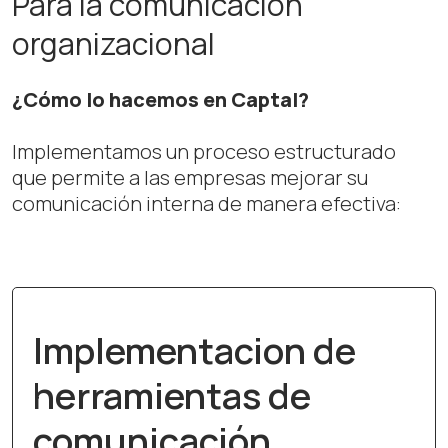
Para la comunicación
organizacional
¿Cómo lo hacemos en Captal?
Implementamos un proceso estructurado
que permite a las empresas mejorar su
comunicación interna de manera efectiva:
Implementacion de
herramientas de
comunicación