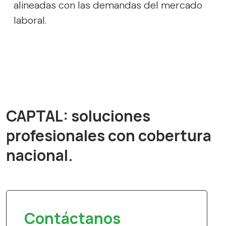
alineadas con las demandas del mercado
laboral.
CAPTAL: soluciones
profesionales con cobertura
nacional.
Contáctanos