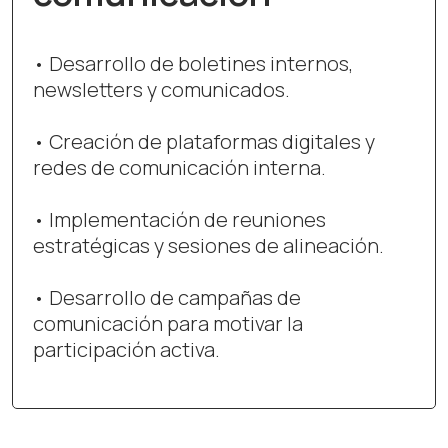
• Desarrollo de boletines internos,
newsletters y comunicados.
• Creación de plataformas digitales y
redes de comunicación interna.
• Implementación de reuniones
estratégicas y sesiones de alineación.
• Desarrollo de campañas de
comunicación para motivar la
participación activa.