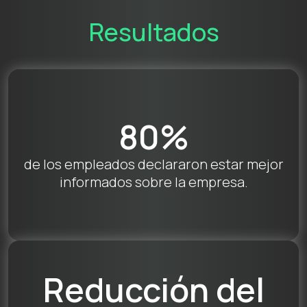
Resultados
80%
de los empleados declararon estar mejor
informados sobre la empresa.
Reducción del