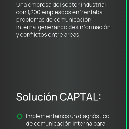
Una empresa del sector industrial
con 1,200 empleados enfrentaba
problemas de comunicación
interna, generando desinformación
y conflictos entre áreas.
Solución CAPTAL:
Implementamos un diagnóstico
de comunicación interna para