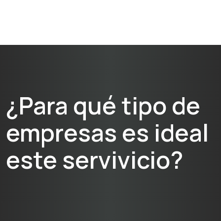
¿Para qué tipo de
empresas es ideal
este servivicio?