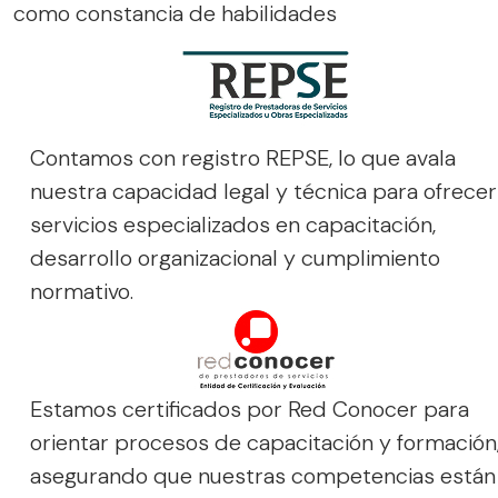
como constancia de habilidades
Contamos con registro REPSE, lo que avala
nuestra capacidad legal y técnica para ofrecer
servicios especializados en capacitación,
desarrollo organizacional y cumplimiento
normativo.
Estamos certificados por Red Conocer para
orientar procesos de capacitación y formación
asegurando que nuestras competencias están