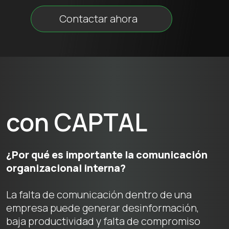
Contactar ahora
con CAPTAL
¿Por qué es importante la comunicación
organizacional interna?
La falta de comunicación dentro de una
empresa puede generar desinformación,
baja productividad y falta de compromiso