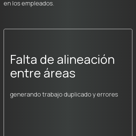
en los empleados.
Falta de alineación
entre áreas
generando trabajo duplicado y errores