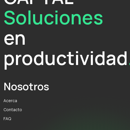
Soluciones
en
productividad
Nosotros
Acerca
Contacto
FAQ