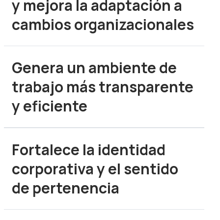
y mejora la adaptación a
cambios organizacionales
Genera un ambiente de
trabajo más transparente
y eficiente
Fortalece la identidad
corporativa y el sentido
de pertenencia