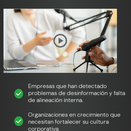
Empresas que han detectado
problemas de desinformación y falta
de alineación interna.
Organizaciones en crecimiento que
necesitan fortalecer su cultura
corporativa.