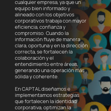
cualquier empresa, ya que un
equipo bien informado y
alineado con los objetivos
corporativos trabaja con mayor
eficiencia, confianza y
compromiso. Cuando la
información fluye de manera
clara, oportuna y en la dirección
correcta, se fortalecen la
colaboración y el
entendimiento entre áreas,
generando una operación más
sólida y coherente.
En CAPTAL diseñamos e
implementamos estrategias
que fortalecen la identidad
corporativa, optimizan la