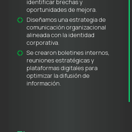
identificar brechas y
oportunidades de mejora.
Diseñamos una estrategia de
comunicación organizacional
alineada con la identidad
corporativa.
Se crearon boletines internos,
reuniones estratégicas y
plataformas digitales para
optimizar la difusión de
información.