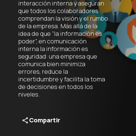
interacción interna y aseguran
que todos los colaboradores
comprendan la visión y el rumbo
de la empresa. Más allá de la
idea de que “la información es
poder”, en comunicación
interna la información es
seguridad: una empresa que
comunica bien minimiza
errores, reduce la
incertidumbre y facilita la toma
de decisiones en todos los
niveles.
Compartir