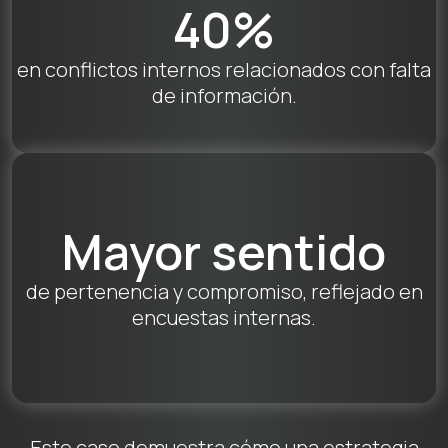
40%
en conflictos internos relacionados con falta
de información.
Mayor sentido
de pertenencia y compromiso, reflejado en
encuestas internas.
Este caso demuestra cómo una estrategia