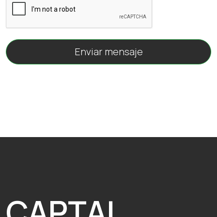
Enviar mensaje
CAPTAL