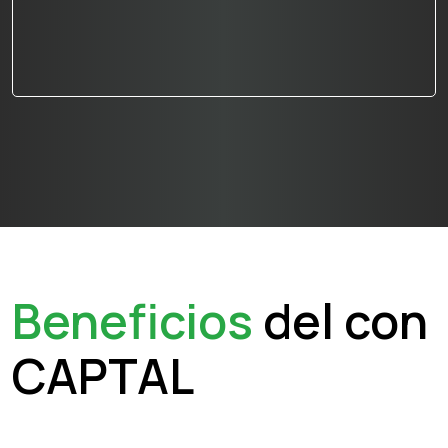
Beneficios
del con
CAPTAL