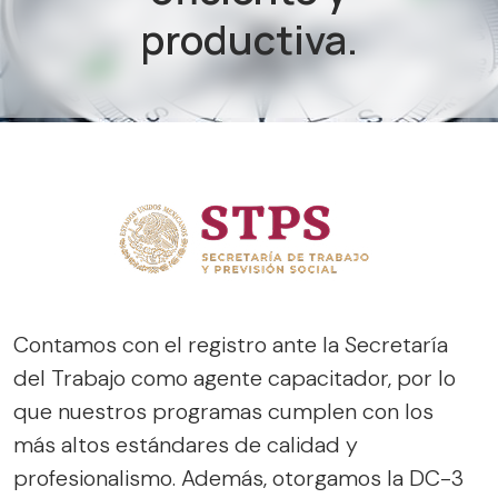
productiva.
Contamos con el registro ante la Secretaría
del Trabajo como agente capacitador, por lo
que nuestros programas cumplen con los
más altos estándares de calidad y
profesionalismo. Además, otorgamos la DC-3