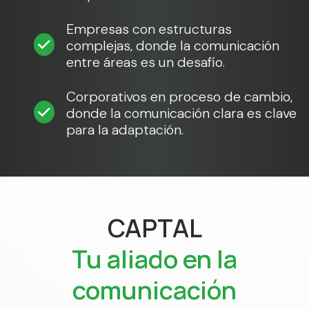
Empresas con estructuras
complejas, donde la comunicación
entre áreas es un desafío.
Corporativos en proceso de cambio,
donde la comunicación clara es clave
para la adaptación.
CAPTAL
Tu aliado en la
comunicación