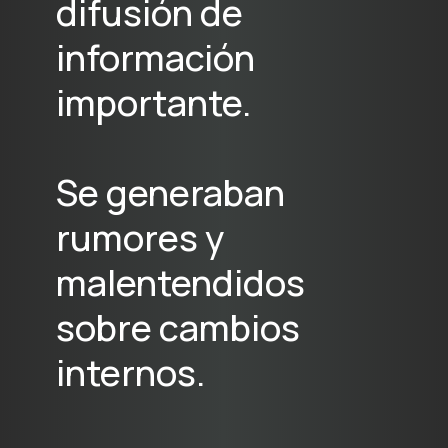
difusión de
información
importante.
Se generaban
rumores y
malentendidos
sobre cambios
internos.