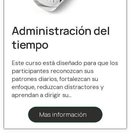
Administración del
tiempo
Este curso está diseñado para que los
participantes reconozcan sus
patrones diarios, fortalezcan su
enfoque, reduzcan distractores y
aprendan a dirigir su...
Mas información