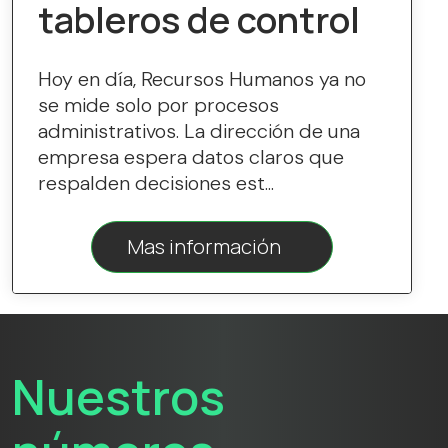
tableros de control
Hoy en día, Recursos Humanos ya no
se mide solo por procesos
administrativos. La dirección de una
empresa espera datos claros que
respalden decisiones est...
Mas información
Nuestros