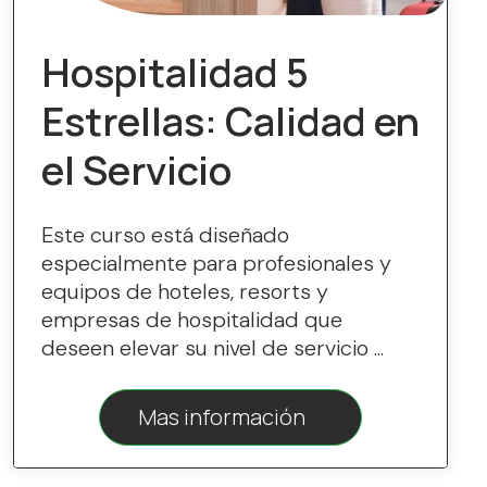
Hospitalidad 5
Estrellas: Calidad en
el Servicio
Este curso está diseñado
especialmente para profesionales y
equipos de hoteles, resorts y
empresas de hospitalidad que
deseen elevar su nivel de servicio ...
Mas información