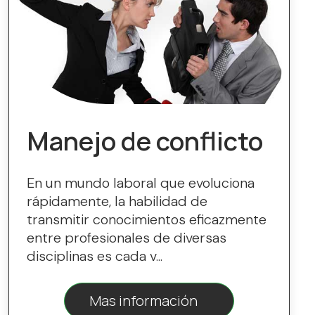
Manejo de conflicto
En un mundo laboral que evoluciona
rápidamente, la habilidad de
transmitir conocimientos eficazmente
entre profesionales de diversas
disciplinas es cada v...
Mas información