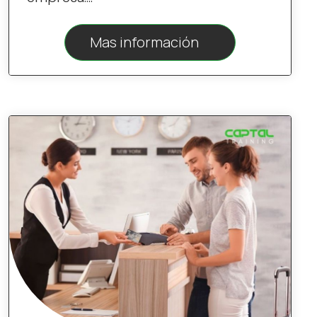
Mas información