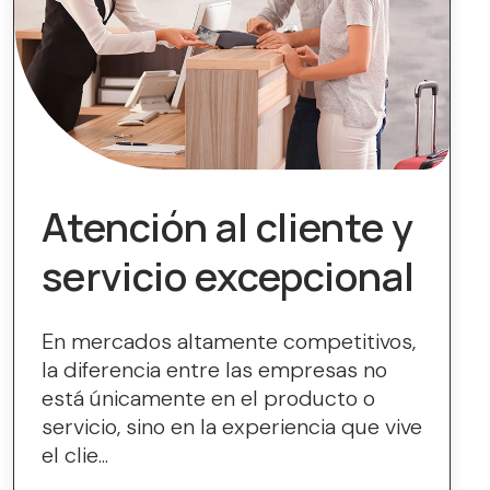
Atención al cliente y
servicio excepcional
En mercados altamente competitivos,
la diferencia entre las empresas no
está únicamente en el producto o
servicio, sino en la experiencia que vive
el clie...