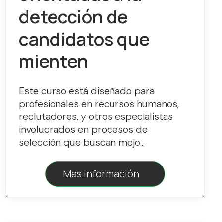
detección de
candidatos que
mienten
Este curso está diseñado para
profesionales en recursos humanos,
reclutadores, y otros especialistas
involucrados en procesos de
selección que buscan mejo...
Mas información