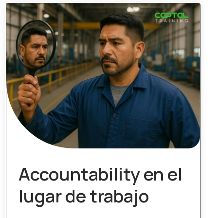
Accountability en el
lugar de trabajo