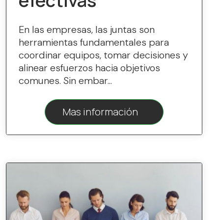
efectivas
En las empresas, las juntas son
herramientas fundamentales para
coordinar equipos, tomar decisiones y
alinear esfuerzos hacia objetivos
comunes. Sin embar...
Mas información