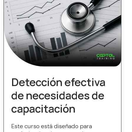
Detección efectiva
de necesidades de
capacitación
Este curso está diseñado para