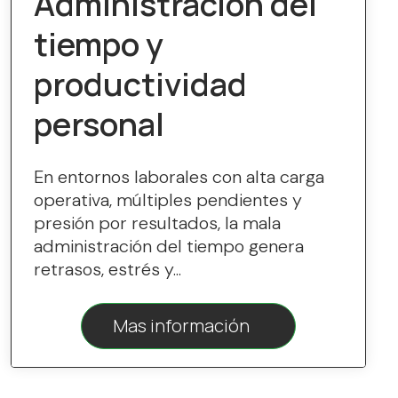
Administración del
tiempo y
productividad
personal
En entornos laborales con alta carga
operativa, múltiples pendientes y
presión por resultados, la mala
administración del tiempo genera
retrasos, estrés y...
Mas información