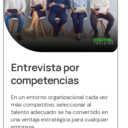
Entrevista por
competencias
En un entorno organizacional cada vez
más competitivo, seleccionar al
talento adecuado se ha convertido en
una ventaja estratégica para cualquier
empresa....