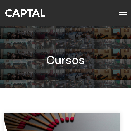
Cursos