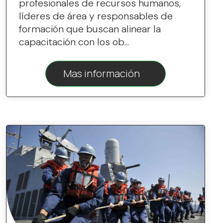
profesionales de recursos humanos,
líderes de área y responsables de
formación que buscan alinear la
capacitación con los ob...
Mas información