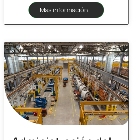
Mas información