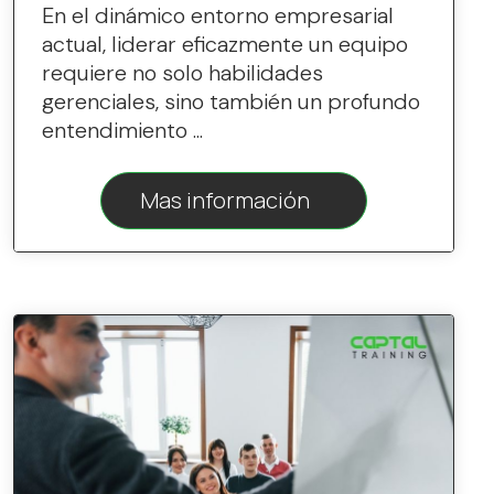
En el dinámico entorno empresarial
actual, liderar eficazmente un equipo
requiere no solo habilidades
gerenciales, sino también un profundo
entendimiento ...
Mas información