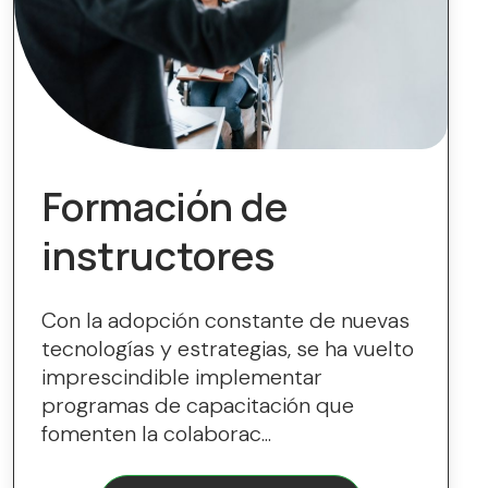
Formación de
instructores
Con la adopción constante de nuevas
tecnologías y estrategias, se ha vuelto
imprescindible implementar
programas de capacitación que
fomenten la colaborac...