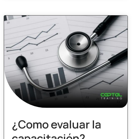
¿Como evaluar la
capacitación?