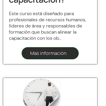
Este curso está diseñado para
profesionales de recursos humanos,
líderes de área y responsables de
formación que buscan alinear la
capacitación con los ob...
Mas información