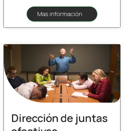
Mas información
Dirección de juntas