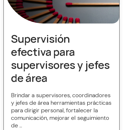
Supervisión
efectiva para
supervisores y jefes
de área
Brindar a supervisores, coordinadores
y jefes de área herramientas prácticas
para dirigir personal, fortalecer la
comunicación, mejorar el seguimiento
de ...