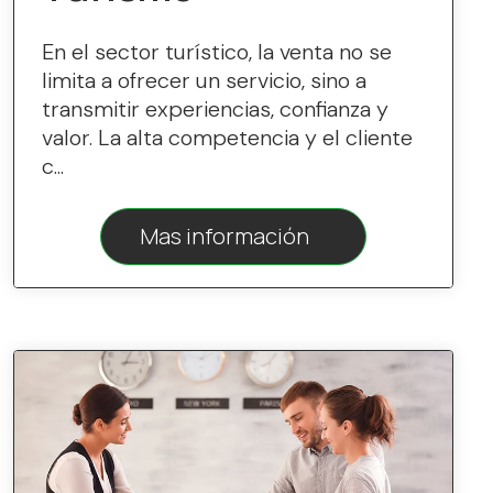
En el sector turístico, la venta no se
limita a ofrecer un servicio, sino a
transmitir experiencias, confianza y
valor. La alta competencia y el cliente
c...
Mas información