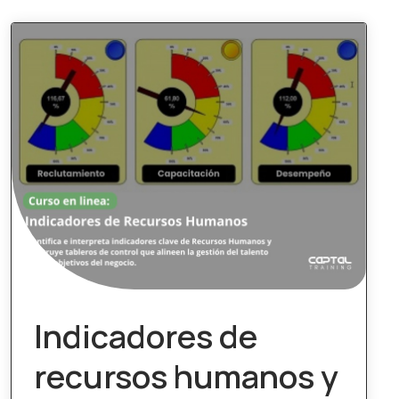
Indicadores de
recursos humanos y