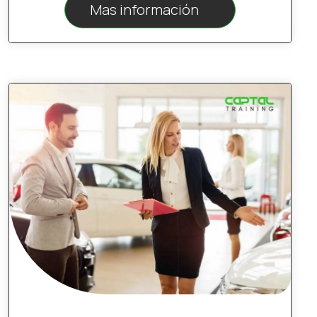
Mas información