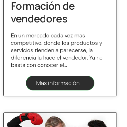
Formación de
vendedores
En un mercado cada vez más
competitivo, donde los productos y
servicios tienden a parecerse, la
diferencia la hace el vendedor. Ya no
basta con conocer el...
Mas información