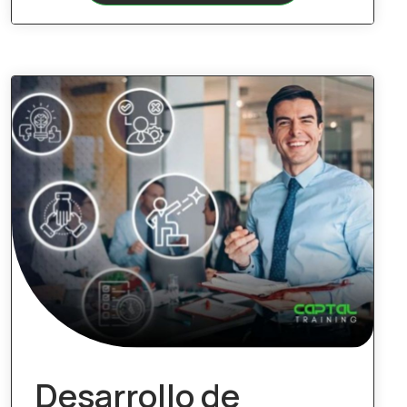
Desarrollo de