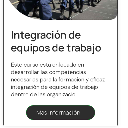
Integración de
equipos de trabajo
Este curso está enfocado en
desarrollar las competencias
necesarias para la formación y eficaz
integración de equipos de trabajo
dentro de las organizacio...
Mas información