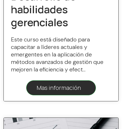
habilidades
gerenciales
Este curso está diseñado para
capacitar a líderes actuales y
emergentes en la aplicación de
métodos avanzados de gestión que
mejoren la eficiencia y efect...
Mas información