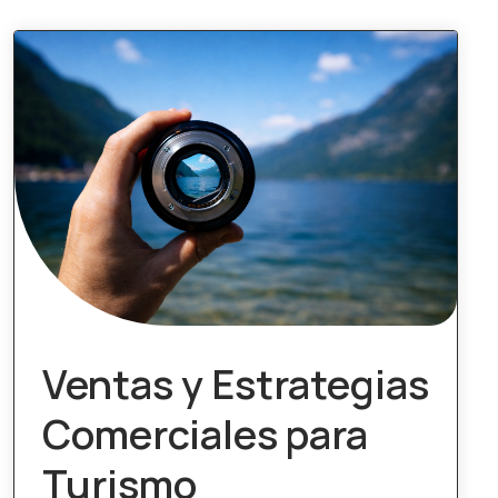
Ventas y Estrategias
Comerciales para
Turismo