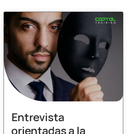
Entrevista
orientadas a la