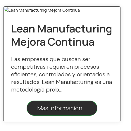
Lean Manufacturing
Mejora Continua
Las empresas que buscan ser
competitivas requieren procesos
eficientes, controlados y orientados a
resultados. Lean Manufacturing es una
metodología prob...
Mas información